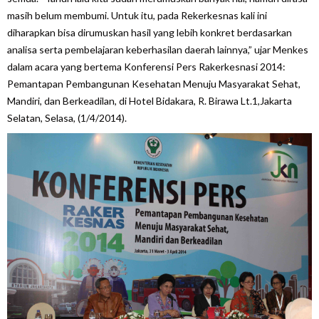
masih belum membumi. Untuk itu, pada Rekerkesnas kali ini
diharapkan bisa dirumuskan hasil yang lebih konkret berdasarkan
analisa serta pembelajaran keberhasilan daerah lainnya,” ujar Menkes
dalam acara yang bertema Konferensi Pers Rakerkesnasi 2014:
Pemantapan Pembangunan Kesehatan Menuju Masyarakat Sehat,
Mandiri, dan Berkeadilan, di Hotel Bidakara, R. Birawa Lt.1,Jakarta
Selatan, Selasa, (1/4/2014).