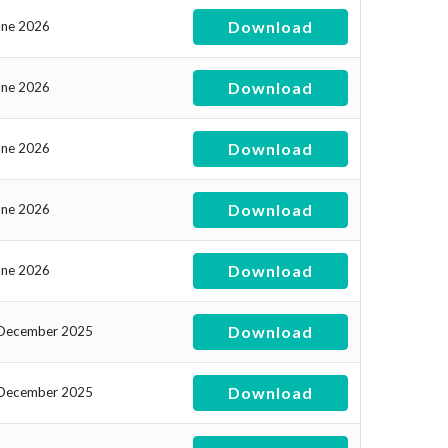
Download
une 2026
Download
une 2026
Download
une 2026
Download
une 2026
Download
une 2026
Download
December 2025
Download
December 2025