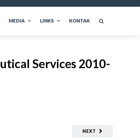
MEDIA
LINKS
KONTAK
utical Services 2010-
NEXT