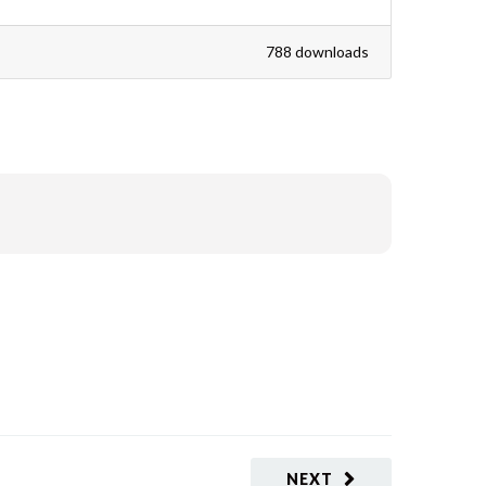
788 downloads
NEXT