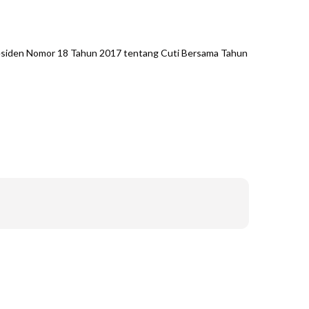
 Presiden Nomor 18 Tahun 2017 tentang Cuti Bersama Tahun