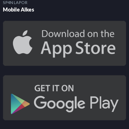
SP4N LAPOR
Mobile Alkes