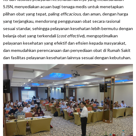
SJSN, menyediakan acuan bagi tenaga medis untuk menetapkan
pilihan obat yang tepat, paling
efficacious
, dan aman, dengan harga
yang terjangkau, mendorong penggunaan obat secara rasional
sesuai standar, sehingga pelayanan kesehatan lebih bermutu dengan
belanja obat yang terkendali (
cost effective
), mengoptimalkan
pelayanan kesehatan yang efektif dan efisien kepada masyarakat,
dan memudahkan perencanaan dan penyediaan obat di Rumah Sakit
dan fasilitas pelayanan kesehatan lainnya sesuai dengan kebutuhan.