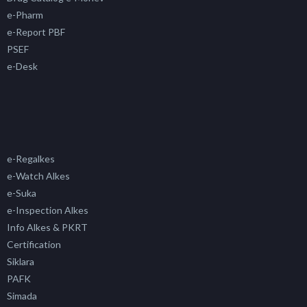
e-Pharm
e-Report PBF
PSEF
e-Desk
e-Regalkes
e-Watch Alkes
e-Suka
e-Inspection Alkes
Info Alkes & PKRT
Certification
Siklara
PAFK
Simada