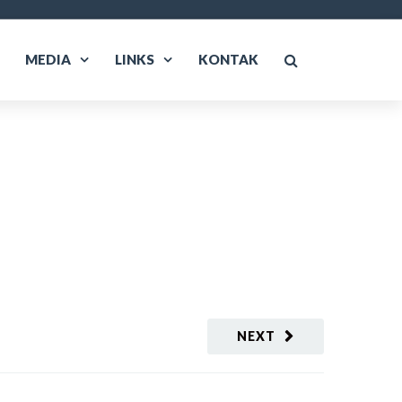
MEDIA
LINKS
KONTAK
NEXT