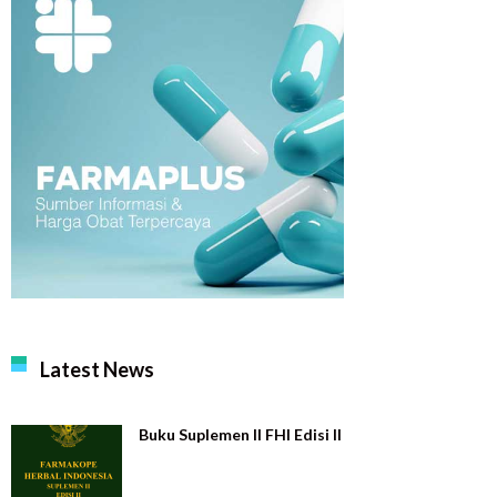
Latest News
Buku Suplemen II FHI Edisi II