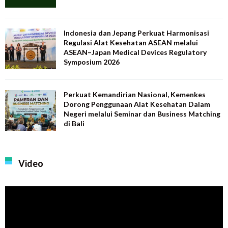
Indonesia dan Jepang Perkuat Harmonisasi
Regulasi Alat Kesehatan ASEAN melalui
ASEAN–Japan Medical Devices Regulatory
Symposium 2026
Perkuat Kemandirian Nasional, Kemenkes
Dorong Penggunaan Alat Kesehatan Dalam
Negeri melalui Seminar dan Business Matching
di Bali
Video