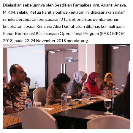
Dijelaskan sebelumnya oleh Sesditjen Farmalkes-drg. Arianti Anaya,
M.K.M, selaku Ketua Panitia bahwa kegiatan ini dilaksanakan dalam
rangka percepatan pencapaian 3 target prioritas pembangunan
kesehatan sesuai Rencana Aksi Daerah akan dibahas kembali pada
Rapat Koordinasi Pelaksanaan Operasional Program (RAKORPOP
2018) pada 22-24 November 2018 mendatang.