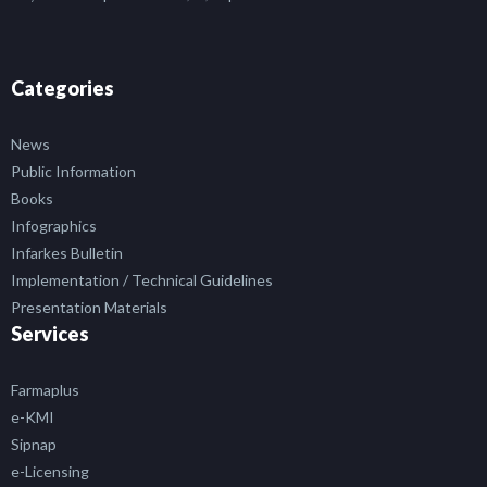
Categories
News
Public Information
Books
Infographics
Infarkes Bulletin
Implementation / Technical Guidelines
Presentation Materials
Services
Farmaplus
e-KMI
Sipnap
e-Licensing