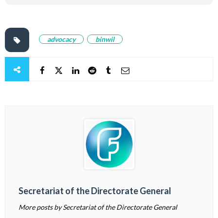
advocacy
binwil
Secretariat of the Directorate General
More posts by Secretariat of the Directorate General