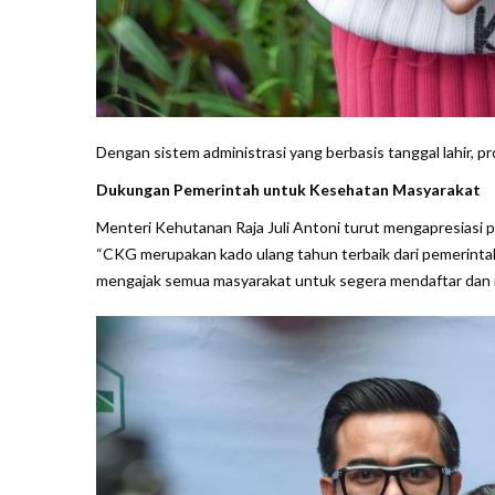
Dengan sistem administrasi yang berbasis tanggal lahir, p
Dukungan Pemerintah untuk Kesehatan Masyarakat
Menteri Kehutanan Raja Juli Antoni turut mengapresiasi p
“CKG merupakan kado ulang tahun terbaik dari pemerintah 
mengajak semua masyarakat untuk segera mendaftar dan m