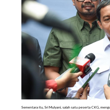
Sementara itu, Sri Mulyani, salah satu peserta CKG, men