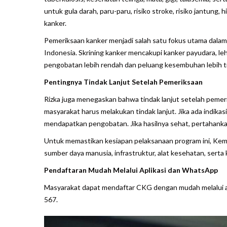
untuk gula darah, paru-paru, risiko stroke, risiko jantung, hi
kanker.
Pemeriksaan kanker menjadi salah satu fokus utama dalam
Indonesia. Skrining kanker mencakupi kanker payudara, leher
pengobatan lebih rendah dan peluang kesembuhan lebih tin
Pentingnya Tindak Lanjut Setelah Pemeriksaan
Rizka juga menegaskan bahwa tindak lanjut setelah pemer
masyarakat harus melakukan tindak lanjut. Jika ada indikas
mendapatkan pengobatan. Jika hasilnya sehat, pertahankan
Untuk memastikan kesiapan pelaksanaan program ini, Kem
sumber daya manusia, infrastruktur, alat kesehatan, serta
Pendaftaran Mudah Melalui Aplikasi dan WhatsApp
Masyarakat dapat mendaftar CKG dengan mudah melalui 
567.