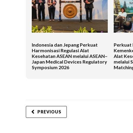
Indonesia dan Jepang Perkuat
Perkuat 
Harmonisasi Regulasi Alat
Kemenke
Kesehatan ASEAN melalui ASEAN–
Alat Kes
Japan Medical Devices Regulatory
melalui 
Symposium 2026
Matching
PREVIOUS