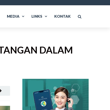
MEDIA
LINKS
KONTAK
NTANGAN DALAM