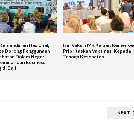
Kemandirian Nasional,
Izin Vaksin MR Keluar, Kemenke
s Dorong Penggunaan
Prioritaskan Vaksinasi Kepada
ehatan Dalam Negeri
Tenaga Kesehatan
Seminar dan Business
 di Bali
NEXT