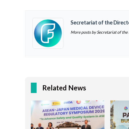
Secretariat of the Direc
More posts by Secretariat of the
Related News