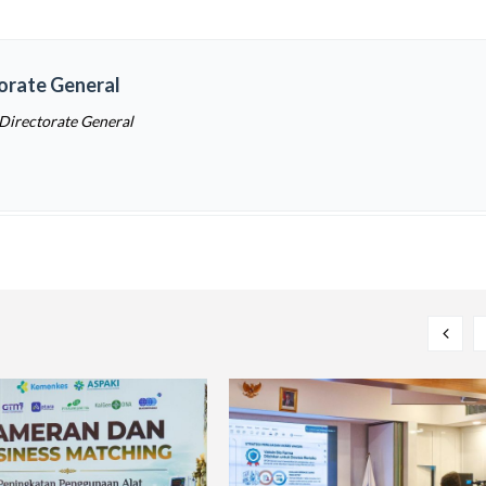
torate General
 Directorate General