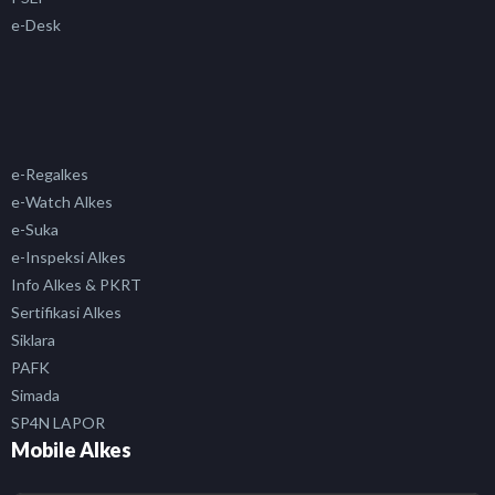
e-Desk
e-Regalkes
e-Watch Alkes
e-Suka
e-Inspeksi Alkes
Info Alkes & PKRT
Sertifikasi Alkes
Siklara
PAFK
Simada
SP4N LAPOR
Mobile Alkes