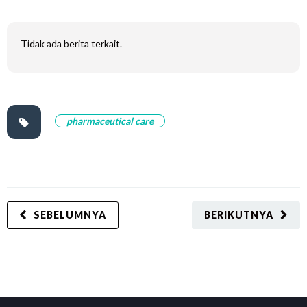
Tidak ada berita terkait.
pharmaceutical care
SEBELUMNYA
BERIKUTNYA