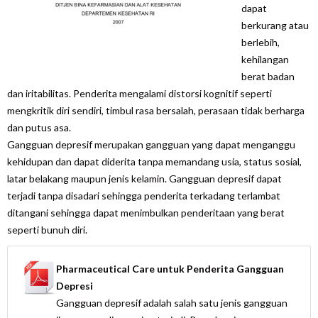
dapat
berkurang atau
berlebih,
kehilangan
berat badan
dan iritabilitas. Penderita mengalami distorsi kognitif seperti
mengkritik diri sendiri, timbul rasa bersalah, perasaan tidak berharga
dan putus asa.
Gangguan depresif merupakan gangguan yang dapat menganggu
kehidupan dan dapat diderita tanpa memandang usia, status sosial,
latar belakang maupun jenis kelamin. Gangguan depresif dapat
terjadi tanpa disadari sehingga penderita terkadang terlambat
ditangani sehingga dapat menimbulkan penderitaan yang berat
seperti bunuh diri.
Pharmaceutical Care untuk Penderita Gangguan
Depresi
Gangguan depresif adalah salah satu jenis gangguan