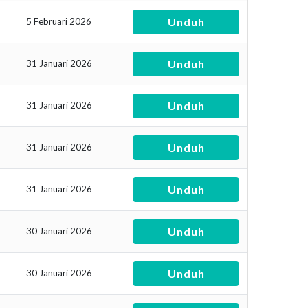
Unduh
5 Februari 2026
Unduh
31 Januari 2026
Unduh
31 Januari 2026
Unduh
31 Januari 2026
Unduh
31 Januari 2026
Unduh
30 Januari 2026
Unduh
30 Januari 2026