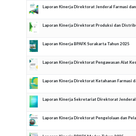
Laporan Kinerja Direktorat Jenderal Farmasi da
Laporan Kinerja Direktorat Produksi dan Distri
Laporan Kinerja BPAFK Surakarta Tahun 2025
Laporan Kinerja Direktorat Pengawasan Alat Ke
Laporan Kinerja Direktorat Ketahanan Farmasi 
Laporan Kinerja Sekretariat Direktorat Jendera
Laporan Kinerja Direktorat Pengelolaan dan Pel