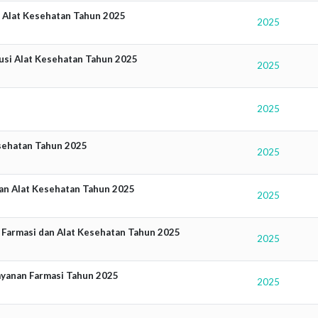
n Alat Kesehatan Tahun 2025
2025
busi Alat Kesehatan Tahun 2025
2025
2025
sehatan Tahun 2025
2025
dan Alat Kesehatan Tahun 2025
2025
l Farmasi dan Alat Kesehatan Tahun 2025
2025
ayanan Farmasi Tahun 2025
2025