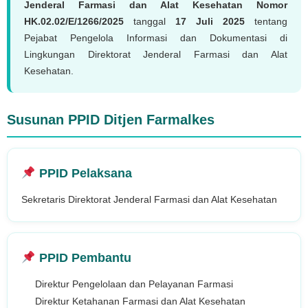
Jenderal Farmasi dan Alat Kesehatan Nomor
HK.02.02/E/1266/2025
tanggal
17 Juli 2025
tentang
Pejabat Pengelola Informasi dan Dokumentasi di
Lingkungan Direktorat Jenderal Farmasi dan Alat
Kesehatan.
Susunan PPID Ditjen Farmalkes
PPID Pelaksana
Sekretaris Direktorat Jenderal Farmasi dan Alat Kesehatan
PPID Pembantu
Direktur Pengelolaan dan Pelayanan Farmasi
Direktur Ketahanan Farmasi dan Alat Kesehatan