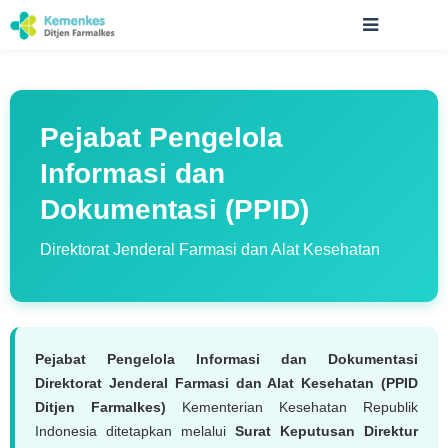
Pejabat Pengelola
Informasi dan
Dokumentasi (PPID)
Direktorat Jenderal Farmasi dan Alat Kesehatan
Pejabat Pengelola Informasi dan Dokumentasi
Direktorat Jenderal Farmasi dan Alat Kesehatan (PPID
Ditjen Farmalkes)
Kementerian Kesehatan Republik
Indonesia ditetapkan melalui
Surat Keputusan Direktur