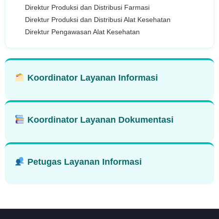
Direktur Produksi dan Distribusi Farmasi
Direktur Produksi dan Distribusi Alat Kesehatan
Direktur Pengawasan Alat Kesehatan
Koordinator Layanan Informasi
Koordinator Layanan Dokumentasi
Petugas Layanan Informasi