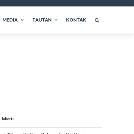
MEDIA
TAUTAN
KONTAK
 Jakarta