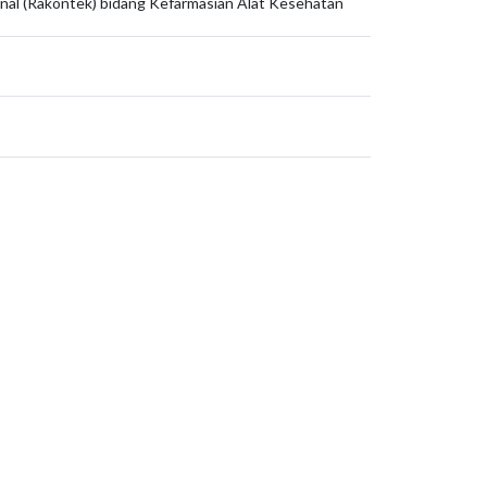
onal (Rakontek) bidang Kefarmasian Alat Kesehatan