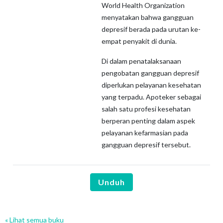
World Health Organization
menyatakan bahwa gangguan
depresif berada pada urutan ke-
empat penyakit di dunia.
Di dalam penatalaksanaan
pengobatan gangguan depresif
diperlukan pelayanan kesehatan
yang terpadu. Apoteker sebagai
salah satu profesi kesehatan
berperan penting dalam aspek
pelayanan kefarmasian pada
gangguan depresif tersebut.
Unduh
« Lihat semua buku