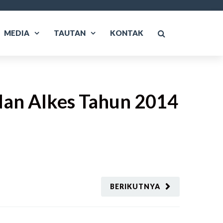
MEDIA
TAUTAN
KONTAK
 dan Alkes Tahun 2014
BERIKUTNYA