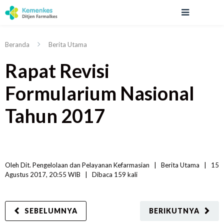
Beranda
Berita Utama
Rapat Revisi
Formularium Nasional
Tahun 2017
Oleh 
Dit. Pengelolaan dan Pelayanan Kefarmasian
|   
Berita Utama
|
15 
Agustus 2017, 20:55 WIB   
|
Dibaca
 159 
kali
SEBELUMNYA
BERIKUTNYA