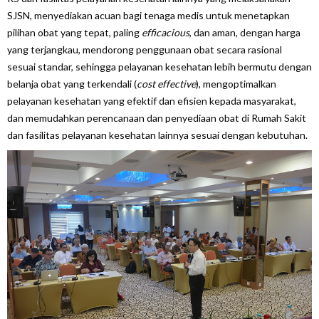
SJSN, menyediakan acuan bagi tenaga medis untuk menetapkan
pilihan obat yang tepat, paling
efficacious
, dan aman, dengan harga
yang terjangkau, mendorong penggunaan obat secara rasional
sesuai standar, sehingga pelayanan kesehatan lebih bermutu dengan
belanja obat yang terkendali (
cost effective
), mengoptimalkan
pelayanan kesehatan yang efektif dan efisien kepada masyarakat,
dan memudahkan perencanaan dan penyediaan obat di Rumah Sakit
dan fasilitas pelayanan kesehatan lainnya sesuai dengan kebutuhan.