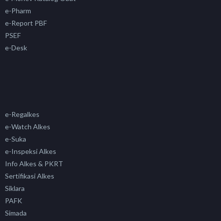
e-Pharm
e-Report PBF
PSEF
e-Desk
e-Regalkes
e-Watch Alkes
e-Suka
e-Inspeksi Alkes
Info Alkes & PKRT
Sertifikasi Alkes
Siklara
PAFK
Simada