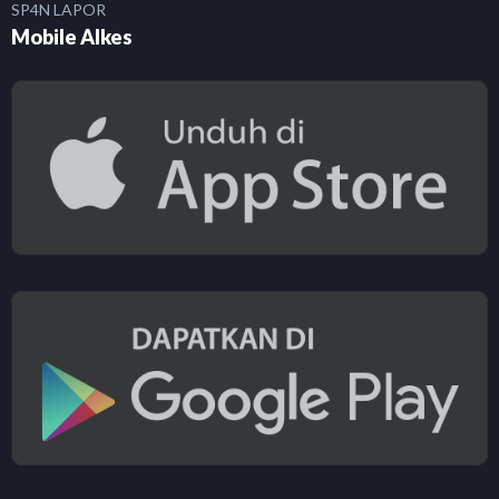
SP4N LAPOR
Mobile Alkes