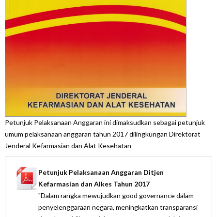
Petunjuk Pelaksanaan Anggaran ini dimaksudkan sebagai petunjuk
umum pelaksanaan anggaran tahun 2017 dilingkungan Direktorat
Jenderal Kefarmasian dan Alat Kesehatan
Petunjuk Pelaksanaan Anggaran Ditjen
Kefarmasian dan Alkes Tahun 2017
"Dalam rangka mewujudkan good governance dalam
penyelenggaraan negara, meningkatkan transparansi