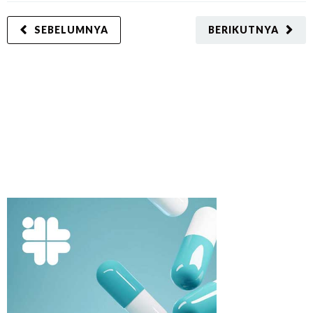
SEBELUMNYA
BERIKUTNYA