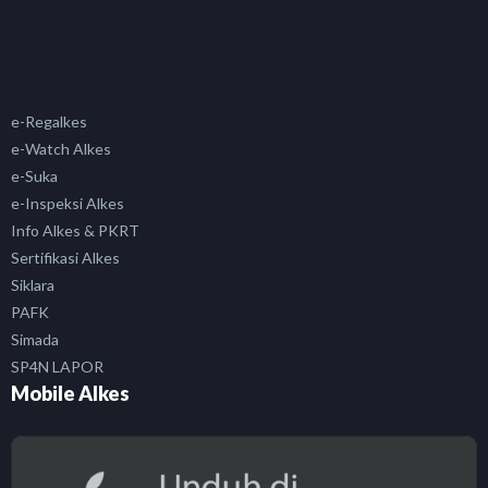
e-Regalkes
e-Watch Alkes
e-Suka
e-Inspeksi Alkes
Info Alkes & PKRT
Sertifikasi Alkes
Siklara
PAFK
Simada
SP4N LAPOR
Mobile Alkes