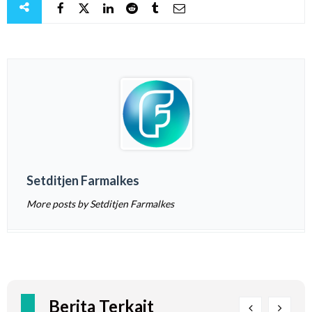
Setditjen Farmalkes
More posts by Setditjen Farmalkes
Berita Terkait