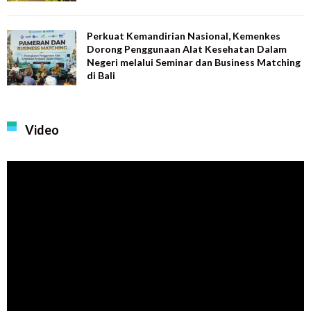
Perkuat Kemandirian Nasional, Kemenkes
Dorong Penggunaan Alat Kesehatan Dalam
Negeri melalui Seminar dan Business Matching
di Bali
Video