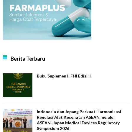
Berita Terbaru
Buku Suplemen II FHI Edisi II
Indonesia dan Jepang Perkuat Harmonisasi
Regulasi Alat Kesehatan ASEAN melalui
ASEAN–Japan Medical Devices Regulatory
Symposium 2026