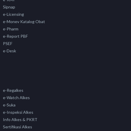
Sipnap
e-Licensing
e-Monev Katalog Obat
e-Pharm
e-Report PBF
PSEF
e-Desk
e-Regalkes
e-Watch Alkes
e-Suka
e-Inspeksi Alkes
Info Alkes & PKRT
Sertifikasi Alkes