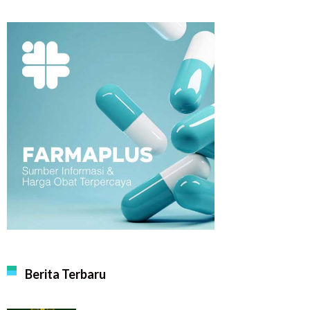
Berita Terbaru