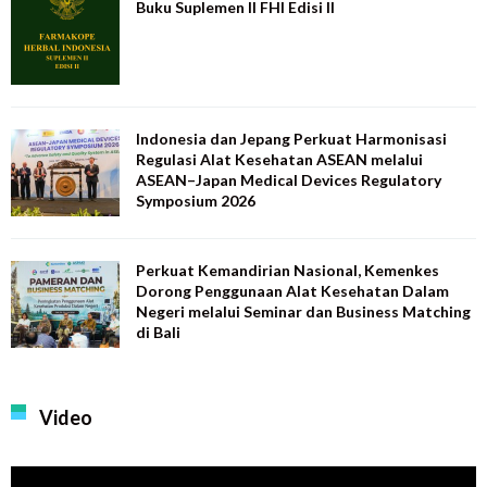
Buku Suplemen II FHI Edisi II
Indonesia dan Jepang Perkuat Harmonisasi
Regulasi Alat Kesehatan ASEAN melalui
ASEAN–Japan Medical Devices Regulatory
Symposium 2026
Perkuat Kemandirian Nasional, Kemenkes
Dorong Penggunaan Alat Kesehatan Dalam
Negeri melalui Seminar dan Business Matching
di Bali
Video