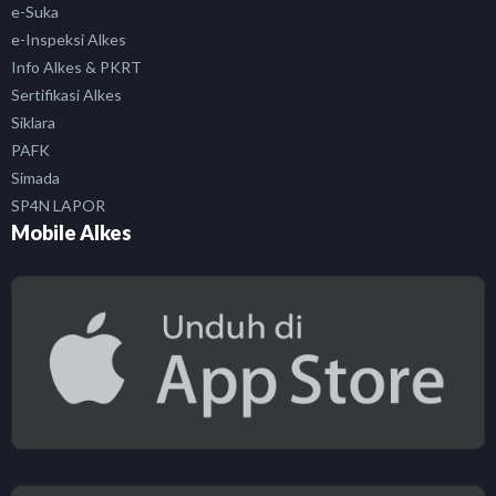
e-Suka
e-Inspeksi Alkes
Info Alkes & PKRT
Sertifikasi Alkes
Siklara
PAFK
Simada
SP4N LAPOR
Mobile Alkes