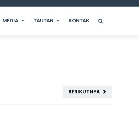
MEDIA
TAUTAN
KONTAK
BERIKUTNYA