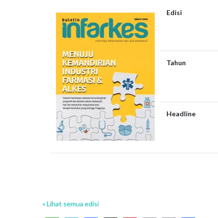
Edisi
Tahun
Headline
« Lihat semua edisi