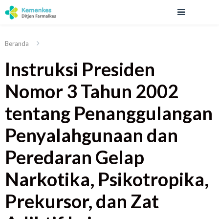
Beranda
Instruksi Presiden
Nomor 3 Tahun 2002
tentang Penanggulangan
Penyalahgunaan dan
Peredaran Gelap
Narkotika, Psikotropika,
Prekursor, dan Zat