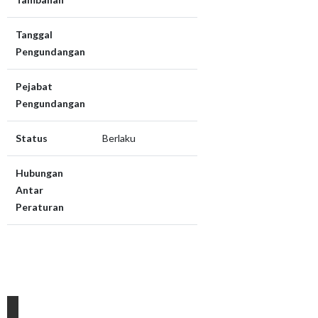
Tanggal
Pengundangan
Pejabat
Pengundangan
Status
Berlaku
Hubungan
Antar
Peraturan