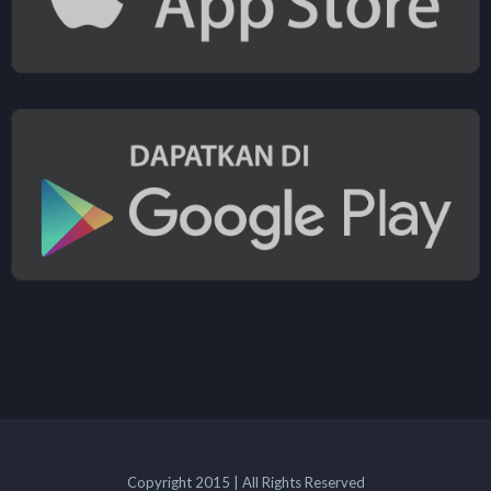
Copyright 2015 | All Rights Reserved