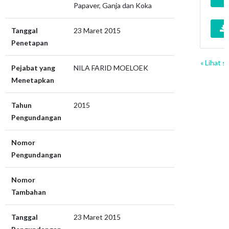
Papaver, Ganja dan Koka
Tanggal
23 Maret 2015
Penetapan
« Lihat 
Pejabat yang
NILA FARID MOELOEK
Menetapkan
Tahun
2015
Pengundangan
Nomor
Pengundangan
Nomor
Tambahan
Tanggal
23 Maret 2015