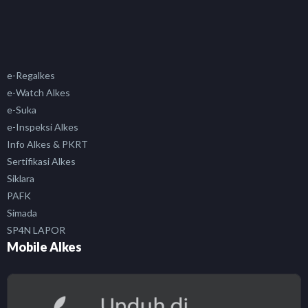
e-Regalkes
e-Watch Alkes
e-Suka
e-Inspeksi Alkes
Info Alkes & PKRT
Sertifikasi Alkes
Siklara
PAFK
Simada
SP4N LAPOR
Mobile Alkes