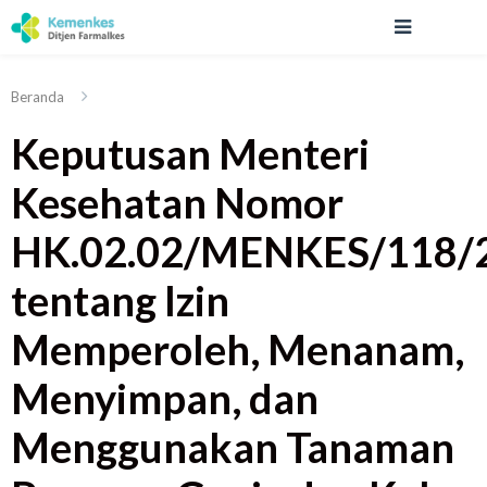
Beranda
Keputusan Menteri
Kesehatan Nomor
HK.02.02/MENKES/118/
tentang Izin
Memperoleh, Menanam,
Menyimpan, dan
Menggunakan Tanaman