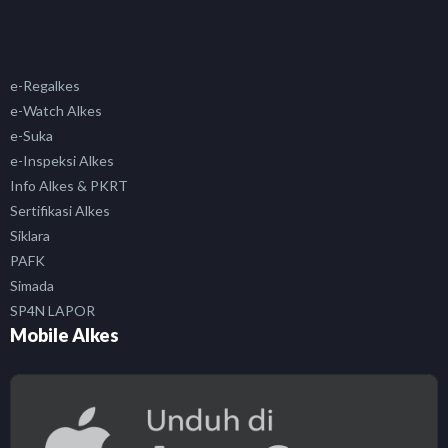
e-Regalkes
e-Watch Alkes
e-Suka
e-Inspeksi Alkes
Info Alkes & PKRT
Sertifikasi Alkes
Siklara
PAFK
Simada
SP4N LAPOR
Mobile Alkes