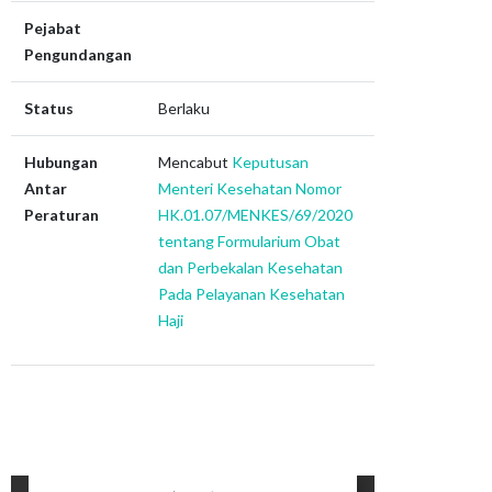
Pejabat
Pengundangan
Status
Berlaku
Hubungan
Mencabut
Keputusan
Antar
Menteri Kesehatan Nomor
Peraturan
HK.01.07/MENKES/69/2020
tentang Formularium Obat
dan Perbekalan Kesehatan
Pada Pelayanan Kesehatan
Haji