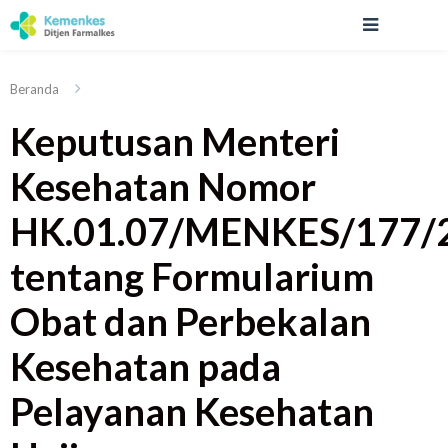
Beranda
Keputusan Menteri
Kesehatan Nomor
HK.01.07/MENKES/177/
tentang Formularium
Obat dan Perbekalan
Kesehatan pada
Pelayanan Kesehatan