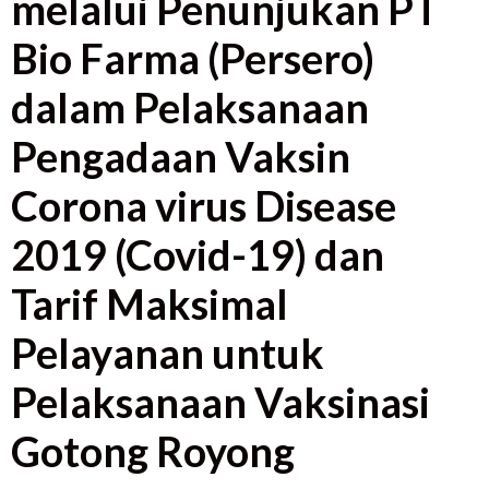
melalui Penunjukan PT
Bio Farma (Persero)
dalam Pelaksanaan
Pengadaan Vaksin
Corona virus Disease
2019 (Covid-19) dan
Tarif Maksimal
Pelayanan untuk
Pelaksanaan Vaksinasi
Gotong Royong