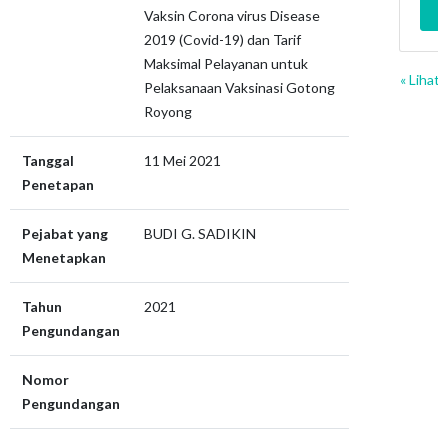
Vaksin Corona virus Disease
2019 (Covid-19) dan Tarif
Maksimal Pelayanan untuk
« Lihat
Pelaksanaan Vaksinasi Gotong
Royong
Tanggal
11 Mei 2021
Penetapan
Pejabat yang
BUDI G. SADIKIN
Menetapkan
Tahun
2021
Pengundangan
Nomor
Pengundangan