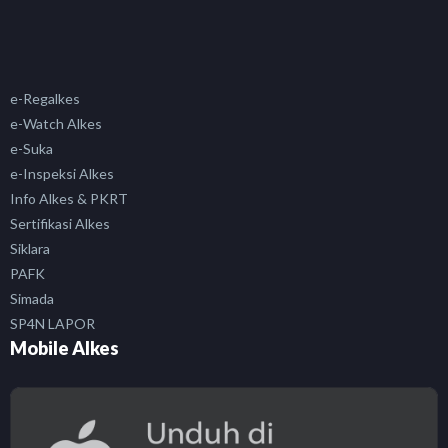
e-Regalkes
e-Watch Alkes
e-Suka
e-Inspeksi Alkes
Info Alkes & PKRT
Sertifikasi Alkes
Siklara
PAFK
Simada
SP4N LAPOR
Mobile Alkes