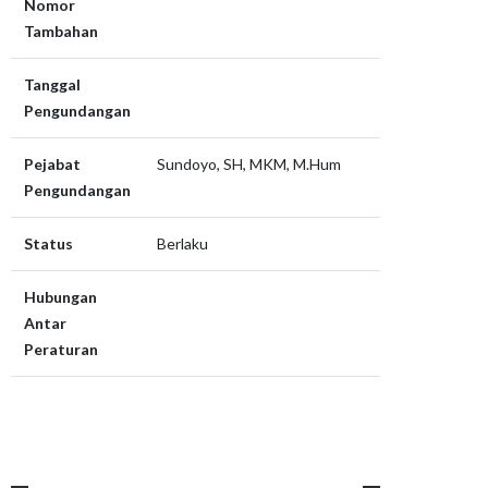
Nomor
Tambahan
Tanggal
Pengundangan
Pejabat
Sundoyo, SH, MKM, M.Hum
Pengundangan
Status
Berlaku
Hubungan
Antar
Peraturan