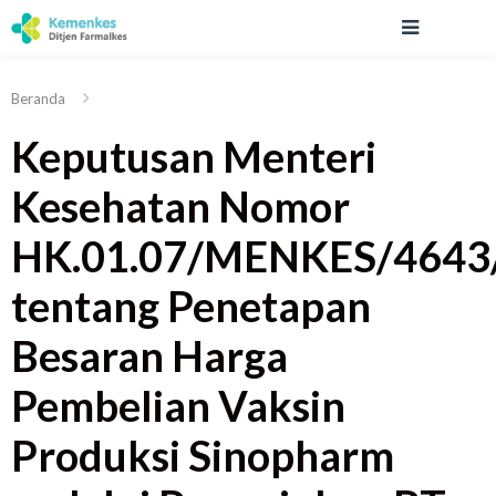
Beranda
Keputusan Menteri
Kesehatan Nomor
HK.01.07/MENKES/4643
tentang Penetapan
Besaran Harga
Pembelian Vaksin
Produksi Sinopharm