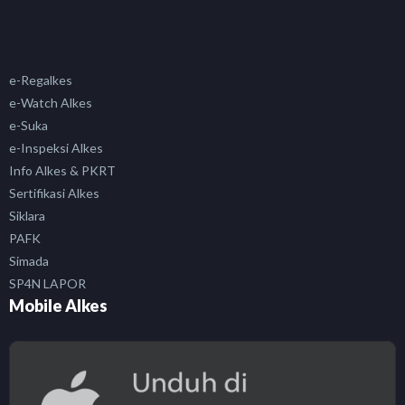
e-Regalkes
e-Watch Alkes
e-Suka
e-Inspeksi Alkes
Info Alkes & PKRT
Sertifikasi Alkes
Siklara
PAFK
Simada
SP4N LAPOR
Mobile Alkes