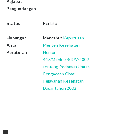
Pejabat
Pengundangan
Status
Berlaku
Hubungan
Mencabut
Keputusan
Antar
Menteri Kesehatan
Peraturan
Nomor
447/Menkes/SK/V/2002
tentang Pedoman Umum
Pengadaan Obat
Pelayanan Kesehatan
Dasar tahun 2002