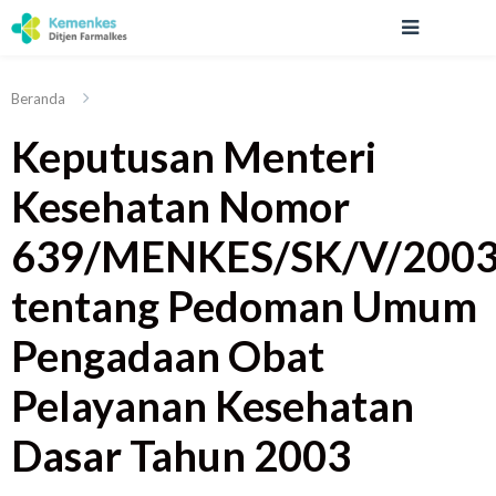
Beranda
Keputusan Menteri
Kesehatan Nomor
639/MENKES/SK/V/200
tentang Pedoman Umum
Pengadaan Obat
Pelayanan Kesehatan
Dasar Tahun 2003