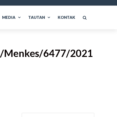
MEDIA
TAUTAN
KONTAK
07/Menkes/6477/2021