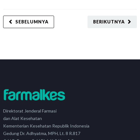
SEBELUMNYA
BERIKUTNYA
Direktorat Jenderal Farmasi
dan Alat Kesehatan
Kementerian Kesehatan Republik Indonesia
Gedung Dr. Adhyatma, MPH, Lt. 8 R.817