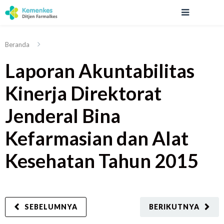
Beranda
Laporan Akuntabilitas
Kinerja Direktorat
Jenderal Bina
Kefarmasian dan Alat
Kesehatan Tahun 2015
SEBELUMNYA
BERIKUTNYA