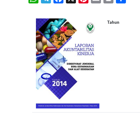
Tahun