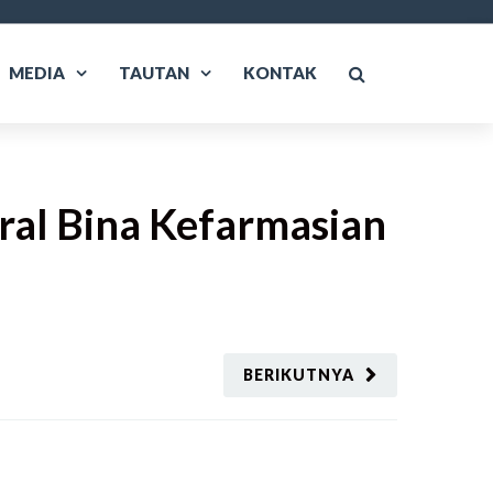
MEDIA
TAUTAN
KONTAK
ral Bina Kefarmasian
BERIKUTNYA