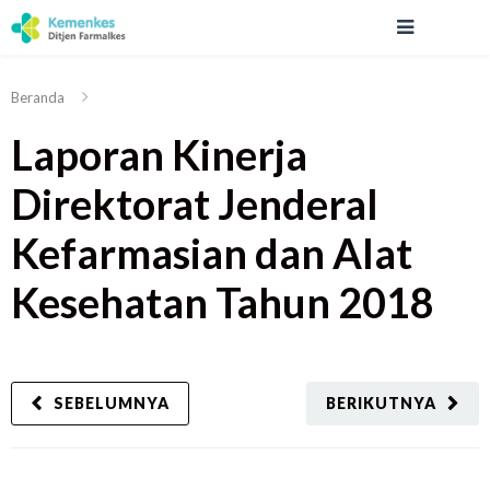
Beranda
Laporan Kinerja
Direktorat Jenderal
Kefarmasian dan Alat
Kesehatan Tahun 2018
SEBELUMNYA
BERIKUTNYA