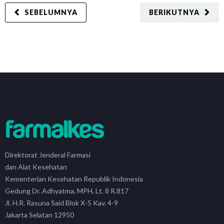
SEBELUMNYA
BERIKUTNYA
Direktorat Jenderal Farmasi
dan Alat Kesehatan
Kementerian Kesehatan Republik Indonesia
Gedung Dr. Adhyatma, MPH, Lt. 8 R.817
Jl. H.R. Rasuna Said Blok X-5 Kav. 4-9
Jakarta Selatan 12950