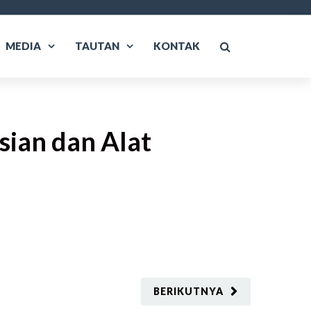
MEDIA
TAUTAN
KONTAK
sian dan Alat
BERIKUTNYA