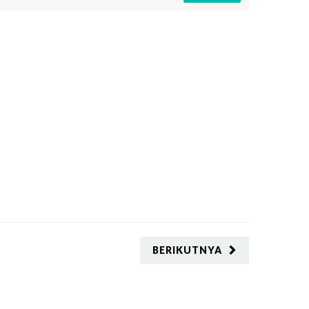
BERIKUTNYA