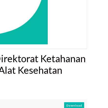
Direktorat Ketahanan
Alat Kesehatan
Download