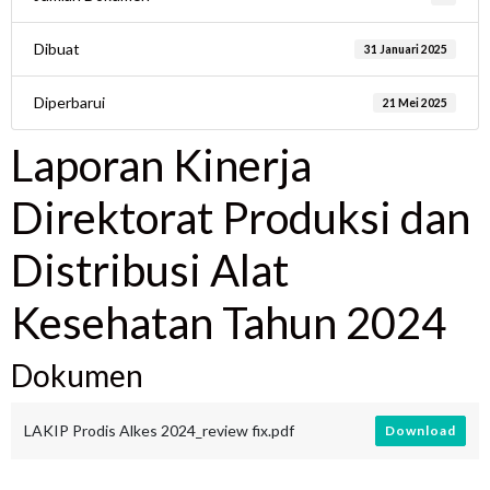
Dibuat
31 Januari 2025
Diperbarui
21 Mei 2025
Laporan Kinerja
Direktorat Produksi dan
Distribusi Alat
Kesehatan Tahun 2024
Dokumen
LAKIP Prodis Alkes 2024_review fix.pdf
Download