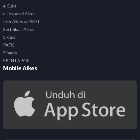
e-Suka
e-Inspeksi Alkes
Info Alkes & PKRT
Sertifikasi Alkes
Siklara
PAFK
Simada
SP4N LAPOR
Mobile Alkes