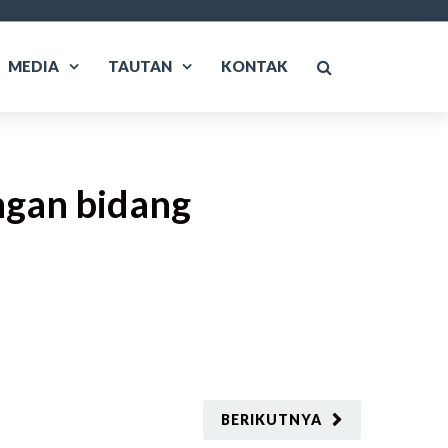
MEDIA
TAUTAN
KONTAK
ngan bidang
BERIKUTNYA