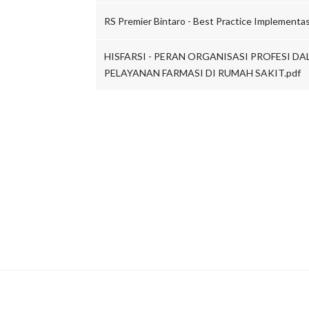
RS Premier Bintaro - Best Practice Implementas
HISFARSI - PERAN ORGANISASI PROFESI 
PELAYANAN FARMASI DI RUMAH SAKIT.pdf
are