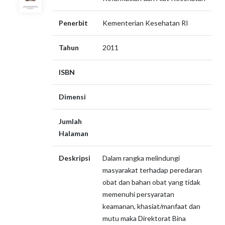
Penerbit
Kementerian Kesehatan RI
Tahun
2011
ISBN
Dimensi
Jumlah
Halaman
Deskripsi
Dalam rangka melindungi
masyarakat terhadap peredaran
obat dan bahan obat yang tidak
memenuhi persyaratan
keamanan, khasiat/manfaat dan
mutu maka Direktorat Bina