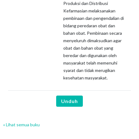
Produksi dan Distribusi
Kefarmasian melaksanakan
pembinaan dan pengendalian di
bidang peredaran obat dan
bahan obat. Pembinaan secara
menyeluruh dimaksudkan agar
obat dan bahan obat yang
beredar dan digunakan oleh
masyarakat telah memenuhi
syarat dan tidak merugikan
kesehatan masyarakat.
Unduh
« Lihat semua buku