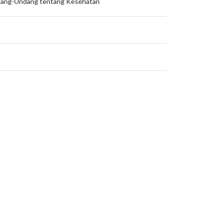
dang-Undang tentang Kesehatan