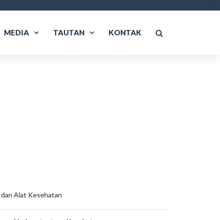
MEDIA
TAUTAN
KONTAK
n dan Alat Kesehatan