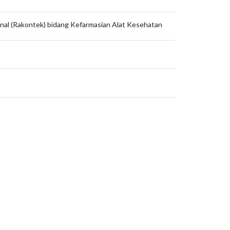
onal (Rakontek) bidang Kefarmasian Alat Kesehatan