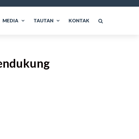
MEDIA
TAUTAN
KONTAK
endukung