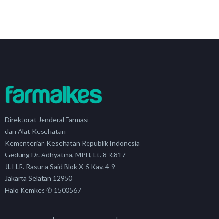
Direktorat Jenderal Farmasi
dan Alat Kesehatan
Kementerian Kesehatan Republik Indonesia
Gedung Dr. Adhyatma, MPH, Lt. 8 R.817
Jl. H.R. Rasuna Said Blok X-5 Kav. 4-9
Jakarta Selatan 12950
Halo Kemkes ✆ 1500567