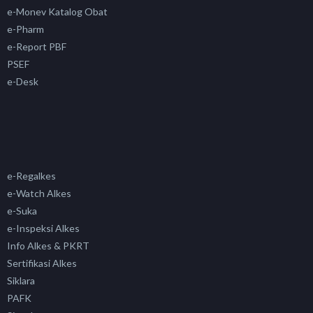
e-Monev Katalog Obat
e-Pharm
e-Report PBF
PSEF
e-Desk
e-Regalkes
e-Watch Alkes
e-Suka
e-Inspeksi Alkes
Info Alkes & PKRT
Sertifikasi Alkes
Siklara
PAFK