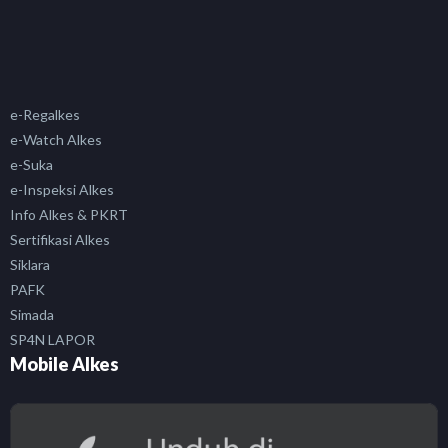
e-Regalkes
e-Watch Alkes
e-Suka
e-Inspeksi Alkes
Info Alkes & PKRT
Sertifikasi Alkes
Siklara
PAFK
Simada
SP4N LAPOR
Mobile Alkes