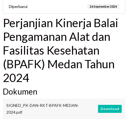
Diperbarui
26 September 2024
Perjanjian Kinerja Balai
Pengamanan Alat dan
Fasilitas Kesehatan
(BPAFK) Medan Tahun
2024
Dokumen
SIGNED_PK-DAN-RKT-BPAFK-MEDAN-
Download
2024.pdf