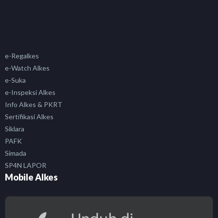
e-Regalkes
e-Watch Alkes
e-Suka
e-Inspeksi Alkes
Info Alkes & PKRT
Sertifikasi Alkes
Siklara
PAFK
Simada
SP4N LAPOR
Mobile Alkes