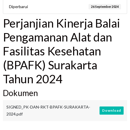
Diperbarui
26 September 2024
Perjanjian Kinerja Balai
Pengamanan Alat dan
Fasilitas Kesehatan
(BPAFK) Surakarta
Tahun 2024
Dokumen
SIGNED_PK-DAN-RKT-BPAFK-SURAKARTA-
Download
2024.pdf