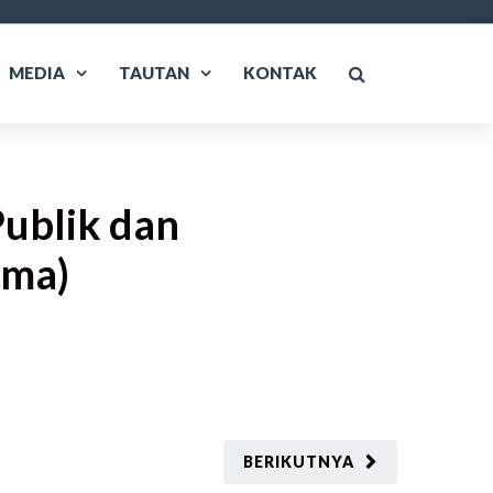
MEDIA
TAUTAN
KONTAK
Publik dan
ama)
BERIKUTNYA