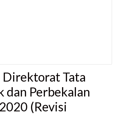
a Direktorat Tata
k dan Perbekalan
2020 (Revisi