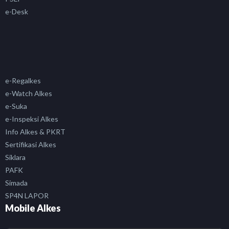
e-Desk
e-Regalkes
e-Watch Alkes
e-Suka
e-Inspeksi Alkes
Info Alkes & PKRT
Sertifikasi Alkes
Siklara
PAFK
Simada
SP4N LAPOR
Mobile Alkes