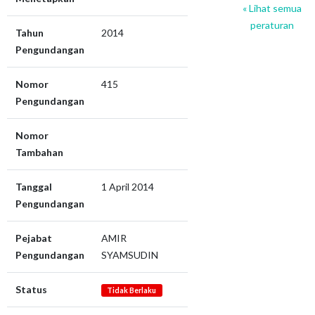
« Lihat semua
peraturan
Tahun
2014
Pengundangan
Nomor
415
Pengundangan
Nomor
Tambahan
Tanggal
1 April 2014
Pengundangan
Pejabat
AMIR
Pengundangan
SYAMSUDIN
Status
Tidak Berlaku