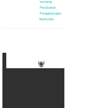
tentang
Perubahan
Penggolongan
Narkotika