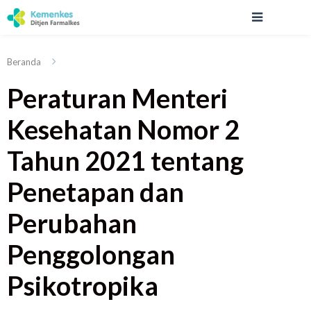
Beranda
Peraturan Menteri
Kesehatan Nomor 2
Tahun 2021 tentang
Penetapan dan
Perubahan
Penggolongan
Psikotropika