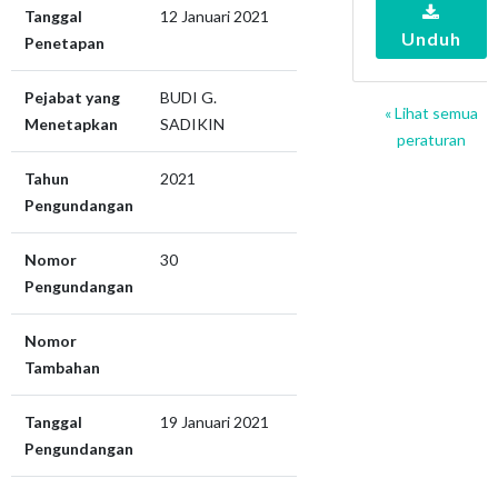
Tanggal
12 Januari 2021
Unduh
Penetapan
Pejabat yang
BUDI G.
« Lihat semua
Menetapkan
SADIKIN
peraturan
Tahun
2021
Pengundangan
Nomor
30
Pengundangan
Nomor
Tambahan
Tanggal
19 Januari 2021
Pengundangan