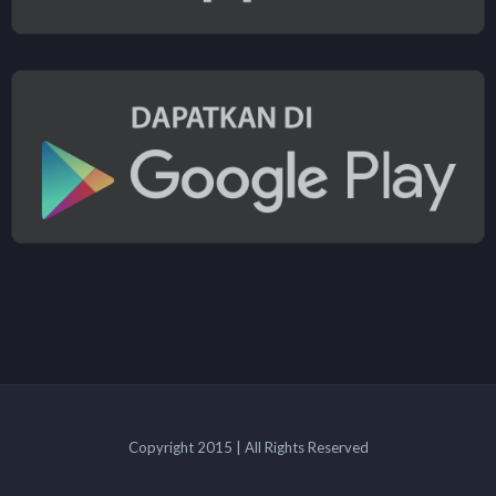
Copyright 2015 | All Rights Reserved