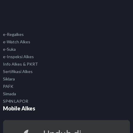
e-Regalkes
e-Watch Alkes
e-Suka
e-Inspeksi Alkes
Info Alkes & PKRT
Sertifikasi Alkes
Siklara
PAFK
Simada
SP4N LAPOR
Mobile Alkes