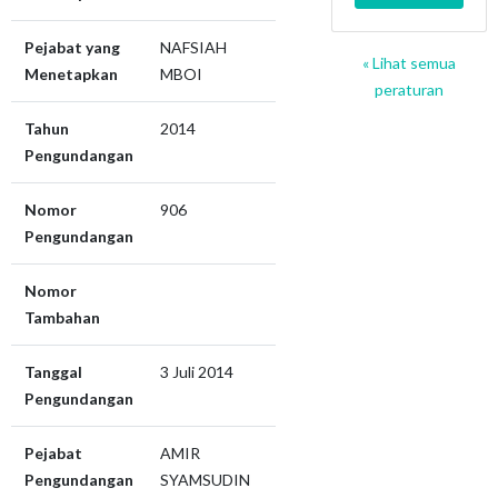
Pejabat yang
NAFSIAH
« Lihat semua
Menetapkan
MBOI
peraturan
Tahun
2014
Pengundangan
Nomor
906
Pengundangan
Nomor
Tambahan
Tanggal
3 Juli 2014
Pengundangan
Pejabat
AMIR
Pengundangan
SYAMSUDIN