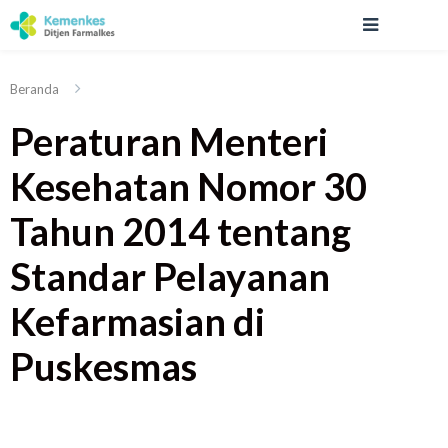
Beranda
Peraturan Menteri
Kesehatan Nomor 30
Tahun 2014 tentang
Standar Pelayanan
Kefarmasian di
Puskesmas