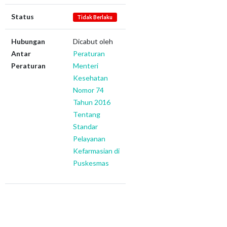
Status
Tidak Berlaku
Hubungan
Dicabut oleh
Antar
Peraturan
Peraturan
Menteri
Kesehatan
Nomor 74
Tahun 2016
Tentang
Standar
Pelayanan
Kefarmasian di
Puskesmas