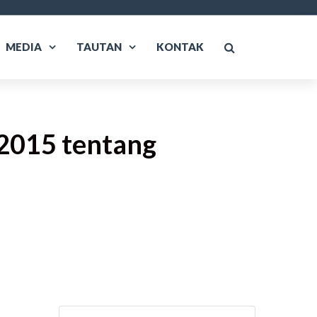
MEDIA
TAUTAN
KONTAK
2015 tentang