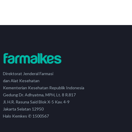
Direktorat Jenderal Farmasi
dan Alat Kesehatan
Kementerian Kesehatan Republik Indonesia
Gedung Dr. Adhyatma, MPH, Lt. 8 R.817
Jl. H.R. Rasuna Said Blok X-5 Kav. 4-9
Jakarta Selatan 12950
Halo Kemkes ✆ 1500567