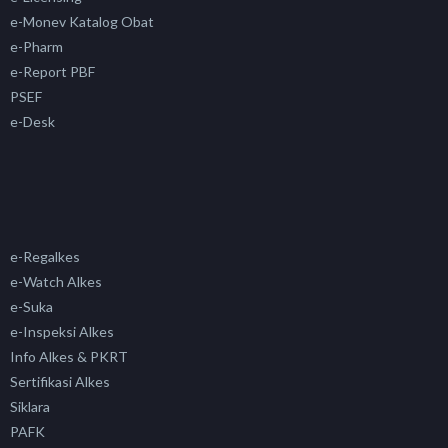
e-Monev Katalog Obat
e-Pharm
e-Report PBF
PSEF
e-Desk
e-Regalkes
e-Watch Alkes
e-Suka
e-Inspeksi Alkes
Info Alkes & PKRT
Sertifikasi Alkes
Siklara
PAFK