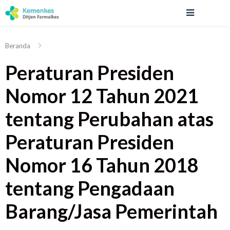
Beranda
Peraturan Presiden
Nomor 12 Tahun 2021
tentang Perubahan atas
Peraturan Presiden
Nomor 16 Tahun 2018
tentang Pengadaan
Barang/Jasa Pemerintah