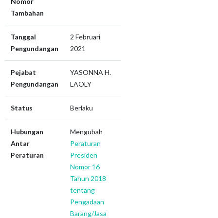
Nomor
Tambahan
Tanggal
2 Februari
Pengundangan
2021
Pejabat
YASONNA H.
Pengundangan
LAOLY
Status
Berlaku
Hubungan
Mengubah
Antar
Peraturan
Peraturan
Presiden
Nomor 16
Tahun 2018
tentang
Pengadaan
Barang/Jasa