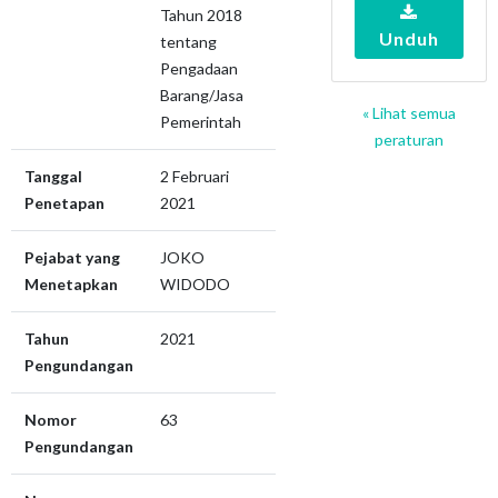
Tahun 2018
Unduh
tentang
Pengadaan
Barang/Jasa
« Lihat semua
Pemerintah
peraturan
Tanggal
2 Februari
Penetapan
2021
Pejabat yang
JOKO
Menetapkan
WIDODO
Tahun
2021
Pengundangan
Nomor
63
Pengundangan