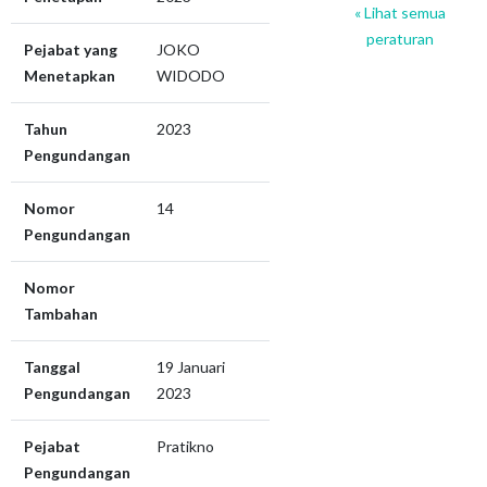
« Lihat semua
peraturan
Pejabat yang
JOKO
Menetapkan
WIDODO
Tahun
2023
Pengundangan
Nomor
14
Pengundangan
Nomor
Tambahan
Tanggal
19 Januari
Pengundangan
2023
Pejabat
Pratikno
Pengundangan