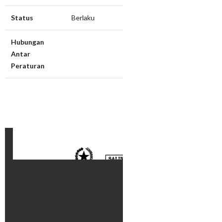
Status
Berlaku
Hubungan
Antar
Peraturan