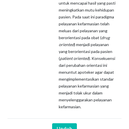
untuk mencapai hasil yang pasti
meningkatkan mutu kehidupan
pasien. Pada saat ini paradigma
pelayanan kefarmasian telah
meluas dari pelayanan yang
berorientasi pada obat (
drug
oriented
) menjadi pelayanan
yang berorientasi pada pasien
(
patient oriented
). Konsekuensi
dari perubahan orientasi ini
menuntut apoteker agar dapat
mengimplementasikan standar
pelayanan kefarmasian yang
menjadi tolak ukur dalam
menyelenggarakan pelayanan
kefarmasian.
Unduh