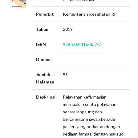
Penerbit
Kementerian Kesehatan RI
Tahun
2019
ISBN
978-602-416-837-7
Dimensi
Jumlah
91
Halaman
Deskripsi
Pelayanan kefarmasian
merupakan suatu pelayanan
secara langsung dan
bertanggung jawab kepada
pasien yang berkaitan dengan
sediaan farmasi dengan maksud