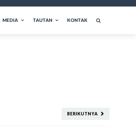
MEDIA
TAUTAN
KONTAK
BERIKUTNYA